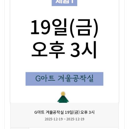
상세보기
G아트 겨울공작실 19일(금) 오후 3시
2025-12-19 ~ 2025-12-19