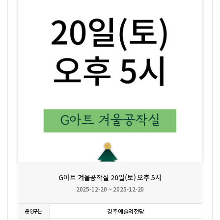
상세보기
G아트 겨울공작실 20일(토) 오후 5시
2025-12-20 ~ 2025-12-20
경주예술의전당
운영구분