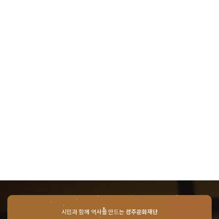
시민과 함께 역사를 만드는
경주문화재단