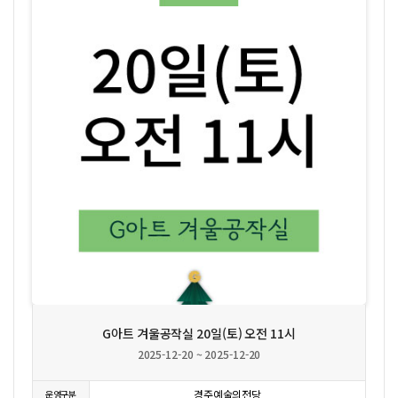
상세보기
G아트 겨울공작실 20일(토) 오전 11시
2025-12-20 ~ 2025-12-20
경주예술의전당
운영구분