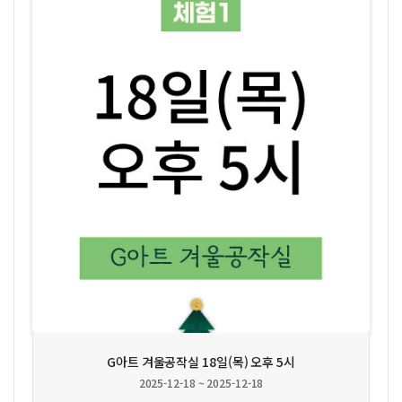
상세보기
G아트 겨울공작실 18일(목) 오후 5시
2025-12-18 ~ 2025-12-18