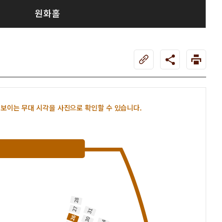
원화홀
보이는 무대 시각을 사진으로 확인할 수 있습니다.