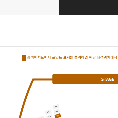
좌석배치도에서 포인트 표시를 클릭하면 해당 좌석위치에서 
!