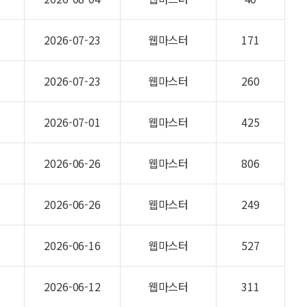
2026-07-23
웹마스터
171
2026-07-23
웹마스터
260
2026-07-01
웹마스터
425
2026-06-26
웹마스터
806
2026-06-26
웹마스터
249
2026-06-16
웹마스터
527
2026-06-12
웹마스터
311