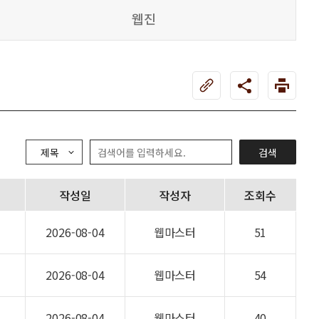
웹진
검색
작성일
작성자
조회수
2026-08-04
웹마스터
51
2026-08-04
웹마스터
54
2026-08-04
웹마스터
40