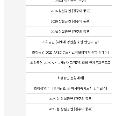
제9회 정기공연 [춘정]
2026 상설공연 [경주의 풍류]
2026 상설공연 [경주의 풍류]
2026 상설공연 [경주의 풍류]
기획공연 [차세대 명인을 위한 협연의 밤]
초청공연[2025 APEC 범도시민지원협의회 출범 발대식]
초청공연[2025 APEC 제1차 고위관리회의 연계문화프로그
램]
초청공연[춘향대제]
초청공연[피나클어워즈 및 아시아축제도시 컨퍼런스]
2025 봄 상설공연 [경주의 풍류]
2025 봄 상설공연 [경주의 풍류]