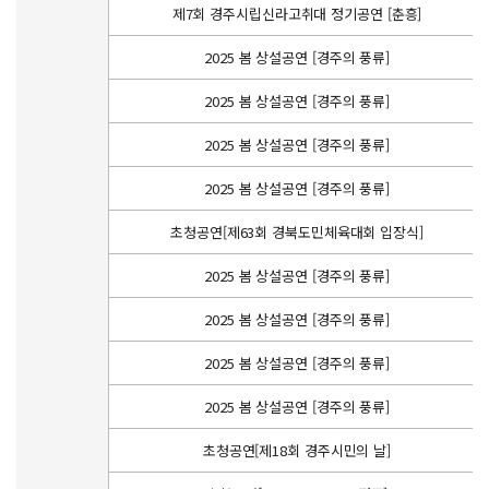
제7회 경주시립신라고취대 정기공연 [춘흥]
2025 봄 상설공연 [경주의 풍류]
2025 봄 상설공연 [경주의 풍류]
2025 봄 상설공연 [경주의 풍류]
2025 봄 상설공연 [경주의 풍류]
초청공연[제63회 경북도민체육대회 입장식]
2025 봄 상설공연 [경주의 풍류]
2025 봄 상설공연 [경주의 풍류]
2025 봄 상설공연 [경주의 풍류]
2025 봄 상설공연 [경주의 풍류]
초청공연[제18회 경주시민의 날]