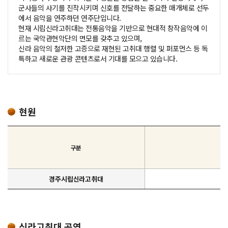
군사들의 사기를 진작시키며 신호를 전달하는 중요한 매개체로 선두
에서 음악을 연주하던 연주단입니다.
현재 시립신라고취대는 전통음악을 기반으로 현대적 창작음악에 이
르는 국악관현악단의 면모를 갖추고 있으며,
신라 음악의 철저한 고증으로 재현된 고취대 행렬 및 퍼포먼스 등 독
특하고 새로운 관광 콘텐츠로서 기대를 모으고 있습니다.
현원
구분
경주시립신라고취대
신라고취대 공연