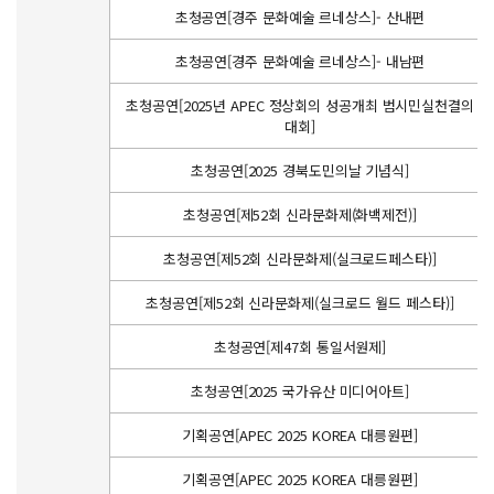
초청공연[경주 문화예술 르네상스]- 산내편
초청공연[경주 문화예술 르네상스]- 내남편
초청공연[2025년 APEC 정상회의 성공개최 범시민실천결의
대회]
초청공연[2025 경북도민의날 기념식]
초청공연[제52회 신라문화제(화백제전)]
초청공연[제52회 신라문화제(실크로드페스타)]
초청공연[제52회 신라문화제(실크로드 월드 페스타)]
초청공연[제47회 통일서원제]
초청공연[2025 국가유산 미디어아트]
기획공연[APEC 2025 KOREA 대릉원편]
기획공연[APEC 2025 KOREA 대릉원편]