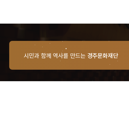
시민과 함께 역사를 만드는
경주문화재단
경주문화재단 · 경주예술의전당
문의사항 및 궁금한 점이 있으신 분은
담당부서를 통해 적극적으로
문의해주시기 바랍니다.
점심시간 : 12:00 ~ 13:00