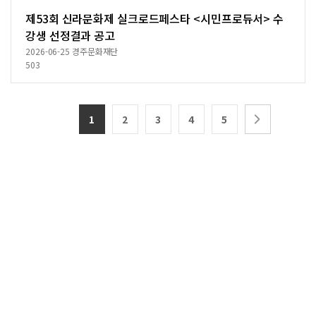
제53회 신라문화제 실크로드페스타 <시민프로듀서> 수
강생 선정결과 공고
2026-06-25
경주문화재단
503
1
2
3
4
5