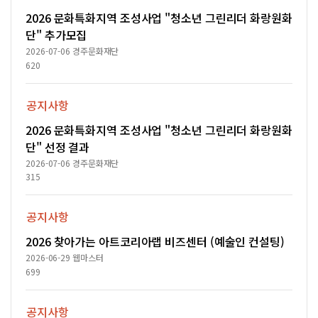
2026 문화특화지역 조성사업 "청소년 그린리더 화랑원화
단" 추가모집
2026-07-06
경주문화재단
620
공지사항
2026 문화특화지역 조성사업 "청소년 그린리더 화랑원화
단" 선정 결과
2026-07-06
경주문화재단
315
공지사항
2026 찾아가는 아트코리아랩 비즈센터 (예술인 컨설팅)
2026-06-29
웹마스터
699
공지사항