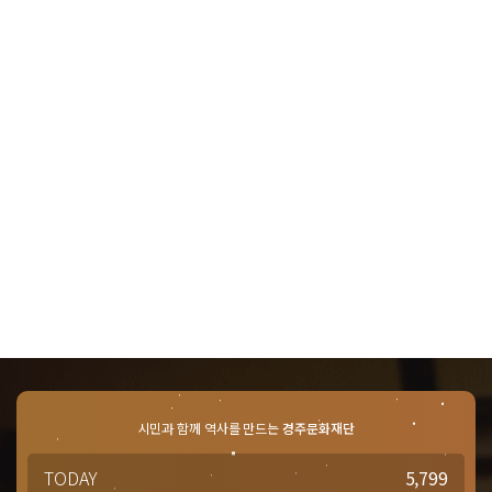
시민과 함께 역사를 만드는
경주문화재단
TODAY
5,799