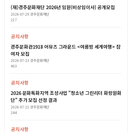
(재)경주문화재단 2026년 임원(비상임이사) 공개모집
2026-07-29
경주문화재단
217
공지사항
경주문화관1918 어뮤즈 그라운드 <여름밤 세계여행> 참
여자 모집
2026-07-23
경주문화재단
403
공지사항
2026 문화특화지역 조성사업 "청소년 그린리더 화랑원화
단" 추가 모집 선정 결과
2026-07-21
경주문화재단
244
공지사항