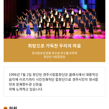
희망으로 가득찬 우리의 마음
정서함양과 문화 향수권 추구를 위하여
창단된 시립합창단
1996년 7월 2일 창단된 경주시립합창단은 클래식에서 대중적인
음악에 이르기까지 시민친화적인 합창단으로 경주시민의 정서함
양과 문화향수권 신장을
위해 노력하고 있습니다.
현원