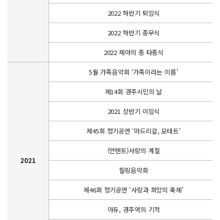
2022 하반기 퇴임식
2022 하반기 종무식
2022 제야의 종 타종식
5월 가족음악회 ‘가족이라는 이름’
제14회 경주시민의 날
2021 상반기 이임식
제45회 정기공연 ‘마드리갈, 모테트’
(언텐트)사랑의 계절
2021
힐링음악회
제46회 정기공연 ‘사랑과 희망의 축제’
아듀, 경주역의 기적