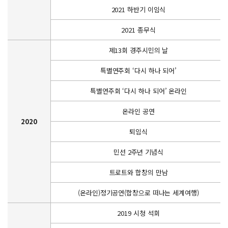
2021 하반기 이임식
2021 종무식
제13회 경주시민의 날
특별연주회 ‘다시 하나 되어’
특별연주회 ‘다시 하나 되어’ 온라인
온라인 공연
2020
퇴임식
민선 2주년 기념식
트로트와 합창의 만남
(온라인)정기공연(합창으로 떠나는 세계여행)
2019 시청 석회