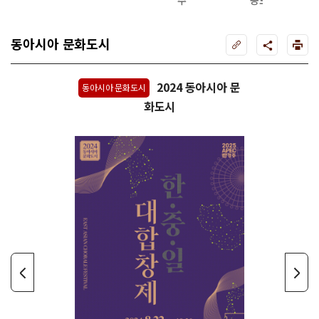
주
공모전
동아시아 문화도시
2024 동아시아 문
동아시아 문화도시
화도시