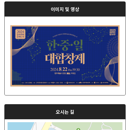
이미지 및 영상
오시는 길