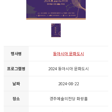
행사명
동아시아 문화도시
프로그램명
2024 동아시아 문화도시
날짜
2024-08-22
장소
경주예술의전당 화랑홀