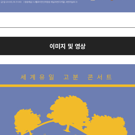
이미지 및 영상