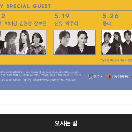
오시는 길