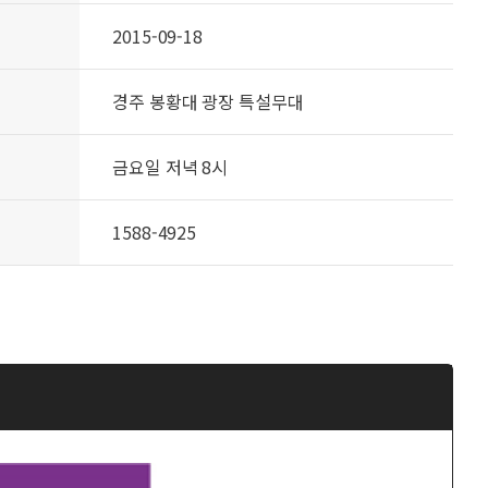
2015-09-18
경주 봉황대 광장 특설무대
금요일 저녁 8시
1588-4925