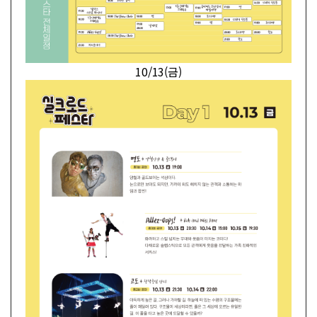
10/13(금)