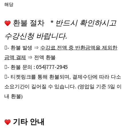
해당
환불 절차
*
반드시 확인하시고
수강신청 바랍니다
.
-
환불 발생 ⇒
수강료 전액 중 반환금액을 제외한
금액 결제
⇒ 전액 환불
: 054)777-2945
-
환불 문의
-
티켓링크를 통해 환불되며, 결제수단에 따라 다소
소요기간이 길어질 수 있습니다. (영업일 기준 5일 이
내 환불)
기타 안내