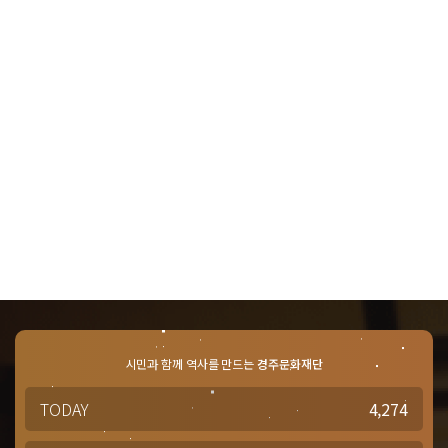
시민과 함께 역사를 만드는
경주문화재단
TODAY
4,274