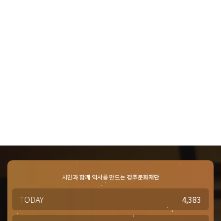
시민과 함께 역사를 만드는
경주문화재단
TODAY
4,383