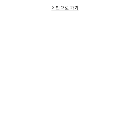
메인으로 가기