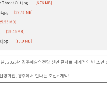
hroat Cut.jpg
[6.76 MB]
t.jpg
[28.41 MB]
25.55 MB]
g
[19.45 MB]
.jpg
[13.9 MB]
날, 2025년 경주예술의전당 신년 콘서트 세계적인 빈 소년
조선명화전, 경주에서 만나는 조선> 개막!