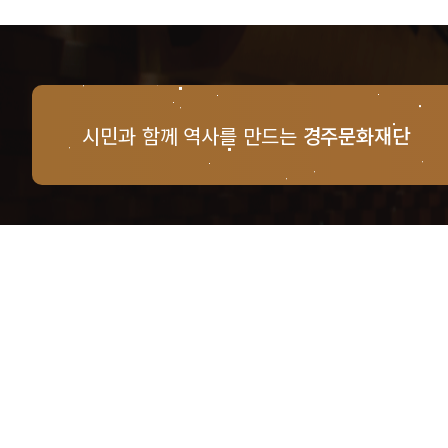
시민과 함께 역사를 만드는
경주문화재단
경주문화재단 · 경주예술의전당
문의사항 및 궁금한 점이 있으신 분은
담당부서를 통해 적극적으로
문의해주시기 바랍니다.
점심시간 : 12:00 ~ 13:00
근무시간 : 평일 09:00 ~ 18:00