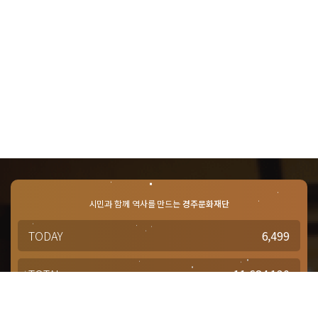
시민과 함께 역사를 만드는
경주문화재단
TODAY
6,499
TOTAL
11,684,130