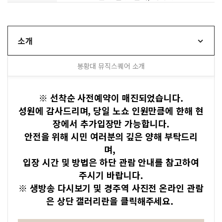
소개
봉황대 뮤직스퀘어 소개
※ 선착순 사전예약이 매진되었습니다.
성원에 감사드리며, 당일 노쇼 인원만큼에 한해 현
장에서 추가입장만 가능합니다.
안전을 위해 시민 여러분의 깊은 양해 부탁드리
며,
입장 시간 및 방법은 하단 관람 안내를 참고하여
주시기 바랍니다.
※ 생방송 다시보기 및 경주역 사진전 온라인 관람
은 상단 갤러리란을 클릭해주세요.