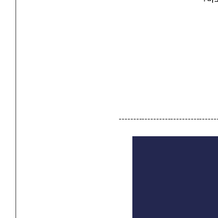
----------------------------------