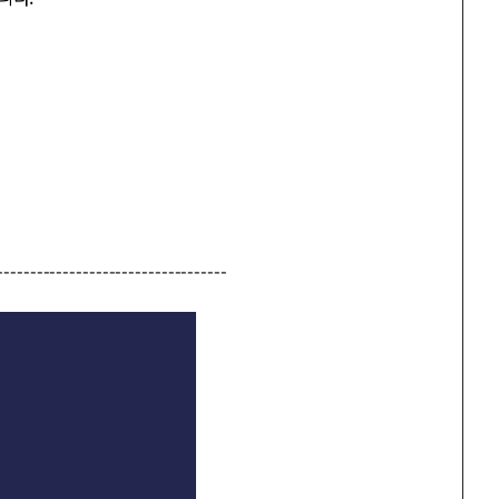
-----------------------------------