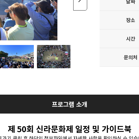
날짜
장소
시간
문의처
프로그램 소개
제 50회 신라문화제 일정 및 가이드북
바로가기 클릭 후 하단의 첨부파일에서 자세한 사항을 확인하실 수 있습