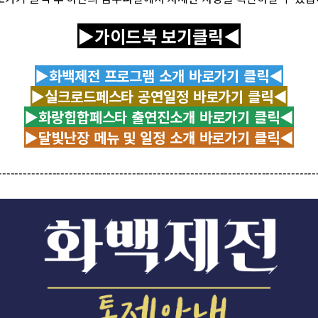
▶
가이드북 보기클릭
◀
▶
화백제전 프로그램 소개 바로가기 클릭
◀
▶
실크로드페스타 공연일정 바로가기 클릭
◀
▶
화랑힙합페스타 출연진소개 바로가기 클릭
◀
▶
달빛난장 메뉴 및 일정 소개 바로가기 클릭
◀
----------------------------------------------------------------------------