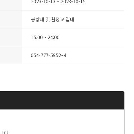
2023-10-13 ~ 2023-10-15
봉황대 및 월정교 일대
15:00 ~ 24:00
054-777-5952~4
니다.