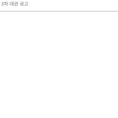
 3차 대관 공고