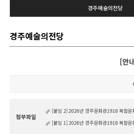
경주예술의전당
경주예술의전당
[안
[붙임 2] 2026년 경주문화관1918 복합
첨부파일
[붙임 1] 2026년 경주문화관1918 복합