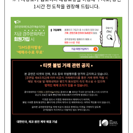
1시간 전 도착을 권장해 드립니다.