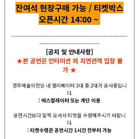
잔여석 현장구매 가능 / 티켓박스
오픈시간 14:00 ~
---------------------------------------------------------------
---------------------------------
[공지 및 안내사항]
★본 공연은 인터미션 외 지연관객 입장 불
가 ★
경주예술의전당 내 엘리베이터 3대 중 2대가 공사중입니
다.
: 에스컬레이터 또는 계단 이용
공연시간보다 일찍 오셔서 티켓을 수령해주시기 바랍니
다.
: 티켓수령은 공연시간 1시간 전부터 가능