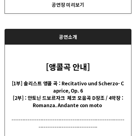
공연장 미리보기
공연소개
[앵콜곡 안내]
[1부] 솔리스트 앵콜 곡 : Recitativo und Scherzo- C
aprice, Op. 6
[2부] : 안토닌 드보르자크 체코 모음곡 D장조 / 4악장 :
Romanza. Andante con moto
---------------------------------------------------------------
---------------------------------