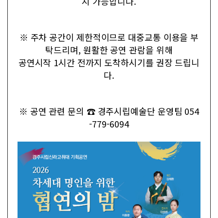
지 가능합니다.
※ 주차 공간이 제한적이므로 대중교통 이용을 부
탁드리며, 원활한 공연 관람을 위해
공연시작 1시간 전까지 도착하시기를 권장 드립니
다.
※ 공연 관련 문의 ☎ 경주시립예술단 운영팀 054
-779-6094