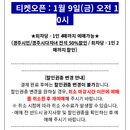
티켓오픈 : 1월 9일(금) 오전 1
0시
★회차당 - 1인 4매까지 예매가능★
(
경주시민/경주시다자녀 전석 50%할인
/ 회차당 - 1인 2
매까지 할인)
---------------------------------------------------------------
---------------------------------------------------
[할인권종 변경 안내]
결제 완료 후에는
할인권종 변경이 불가
합니다.
할인권종 변경을 원하실 경우,
취소 마감시간 이전에 예매
를 취소한 후 재예매
해 주시기 바랍니다.
※ 취소 시점에 따라 취소 수수료가 발생할 수 있습니다.
- 예매 전 반드시 공지사항 및 할인권종을 확인하신 후 예
매해 주시기 바랍니다.
---------------------------------------------------------------